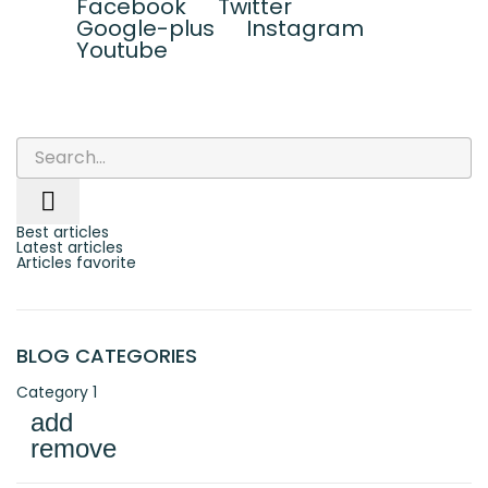
Facebook
Twitter
Google-plus
Instagram
Youtube

Best articles
Latest articles
Articles favorite
BLOG CATEGORIES
Category 1
add
remove