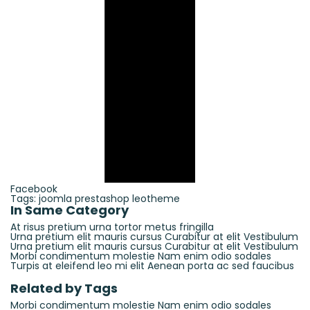
Facebook
Tags:
joomla
prestashop
leotheme
In Same Category
At risus pretium urna tortor metus fringilla
Urna pretium elit mauris cursus Curabitur at elit Vestibulum
Urna pretium elit mauris cursus Curabitur at elit Vestibulum
Morbi condimentum molestie Nam enim odio sodales
Turpis at eleifend leo mi elit Aenean porta ac sed faucibus
Related by Tags
Morbi condimentum molestie Nam enim odio sodales