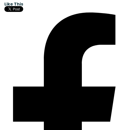
Like This