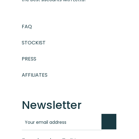
FAQ
STOCKIST
PRESS
AFFILIATES
Newsletter