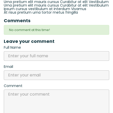
Urna pretium elit mauris cursus Curabitur at elit Vestibulum
Urna pretium elit mauris cursus Curabitur at elit Vestibulum
Ipsum cursus vestibulum at interdum Vivamus
At risus pretium urna tortor metus fringilla
Comments
No comment at this time!
Leave your comment
Full Name
Email
Comment