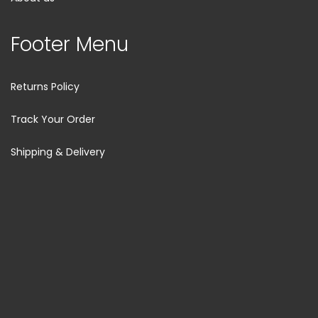
Footer Menu
Returns Policy
Track Your Order
Shipping & Delivery